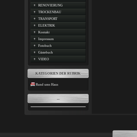
RENOVIERUNG
TROCKENBAU
TRANSPORT
ELEKTRIK
Kontakt
Impressum
Fotobuch
Gästebuch
VIDEO
KATEGORIEN DER RUBRIK
Rund ums Haus
...