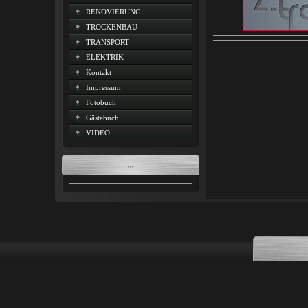
RENOVIERUNG
TROCKENBAU
TRANSPORT
ELEKTRIK
Kontakt
Impressum
Fotobuch
Gästebuch
VIDEO
...